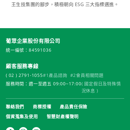
王生技集團的腳步，積極朝向 ESG 三大指標邁進。
葡眾企業股份有限公司
統一編號：84591036
顧客服務專線
( 02 ) 2791-1055
#1產品諮詢
#2會員相關問題
服務時間：週一至週五 09:00~17:00
( 國定假日及特殊情
況休息 )
聯絡我們
商標授權
產品責任保險
個資蒐集及使用
智慧財產權聲明