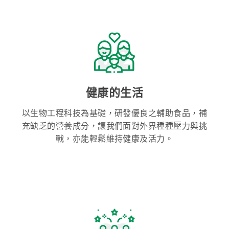
02
健康的生活
以生物工程科技為基礎，研發優良之輔助食品，補
充缺乏的營養成分，讓我們面對外界種種壓力與挑
戰，亦能輕鬆維持健康及活力。