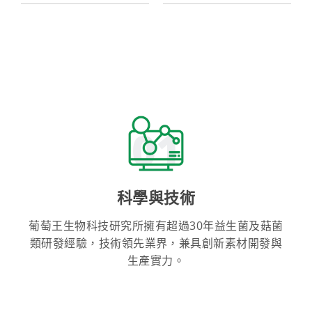
01
科學與技術
葡萄王生物科技研究所擁有超過30年益生菌及菇菌
類研發經驗，技術領先業界，兼具創新素材開發與
生產實力。