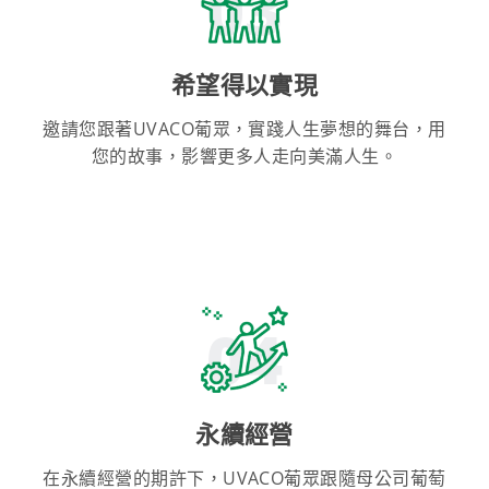
03
希望得以實現
邀請您跟著UVACO葡眾，實踐人生夢想的舞台，用
您的故事，影響更多人走向美滿人生。
04
永續經營
在永續經營的期許下，UVACO葡眾跟隨母公司葡萄