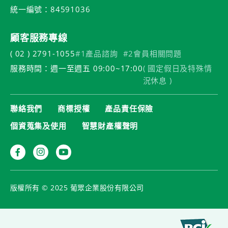
統一編號：84591036
顧客服務專線
( 02 ) 2791-1055
#1產品諮詢
#2會員相關問題
服務時間：週一至週五 09:00~17:00
( 國定假日及特殊情
況休息 )
聯絡我們
商標授權
產品責任保險
個資蒐集及使用
智慧財產權聲明
版權所有 © 2025 葡眾企業股份有限公司