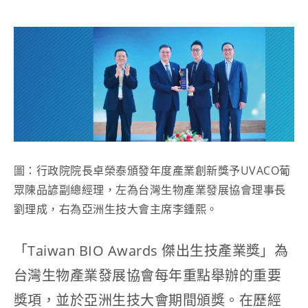
圖：行政院院長卓榮泰頒發年度產業創新獎予UVACO葡
眾陳品諺副總經理，左為台灣生物產業發展協會理事長
劉理成，右為亞洲生技大會主席李鍾熙。
「Taiwan BIO Awards 傑出生技產業獎」為
台灣生物產業發展協會每年重點舉辦的重要
獎項，並於亞洲生技大會期間頒獎。在歷經