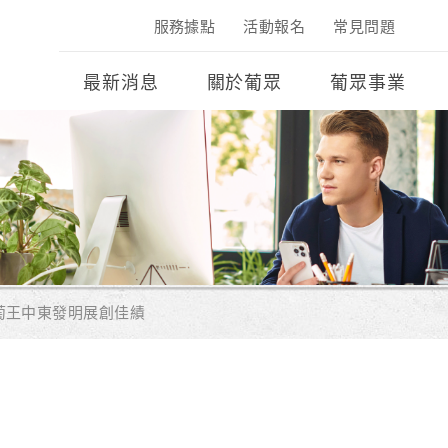
服務據點
活動報名
常見問題
最新消息
關於葡眾
葡眾事業
萄王中東發明展創佳績