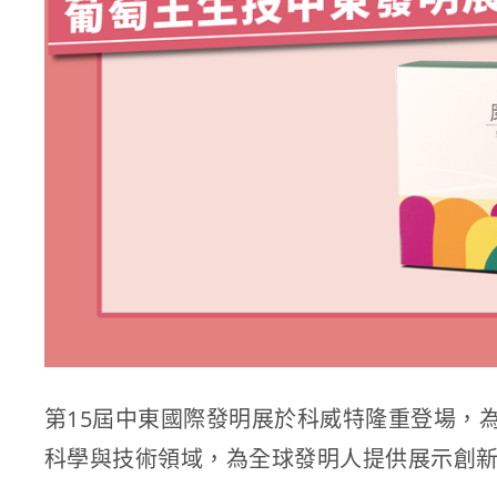
第15屆中東國際發明展於科威特隆重登場，為
科學與技術領域，為全球發明人提供展示創新