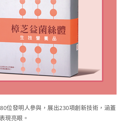
80位發明人參與，展出230項創新技術，涵蓋
，表現亮眼。