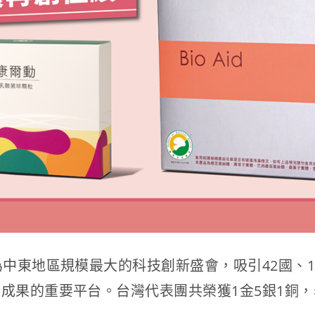
中東地區規模最大的科技創新盛會，吸引42國、1
成果的重要平台。台灣代表團共榮獲1金5銀1銅