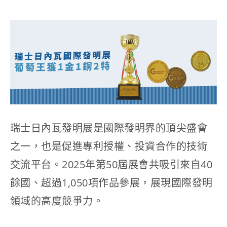
瑞士日內瓦發明展是國際發明界的頂尖盛會
之一，也是促進專利授權、投資合作的技術
交流平台。2025年第50屆展會共吸引來自40
餘國、超過1,050項作品參展，展現國際發明
領域的高度競爭力。