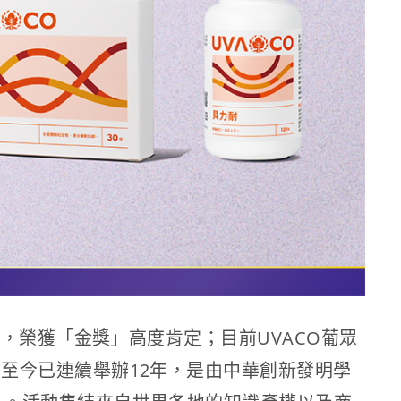
上，榮獲「金獎」高度肯定；目前UVACO葡眾
，至今已連續舉辦12年，是由中華創新發明學