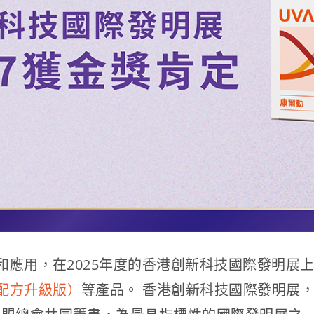
和應用，在2025年度的香港創新科技國際發明展
配方升級版）
等產品。 香港創新科技國際發明展