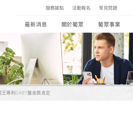
服務據點
活動報名
常見問題
最新消息
關於葡眾
葡眾事業
王專利GKB7獲金獎肯定