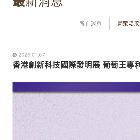
最新消息
所有消息
葡眾喝采
2026.01.07
香港創新科技國際發明展 葡萄王專利