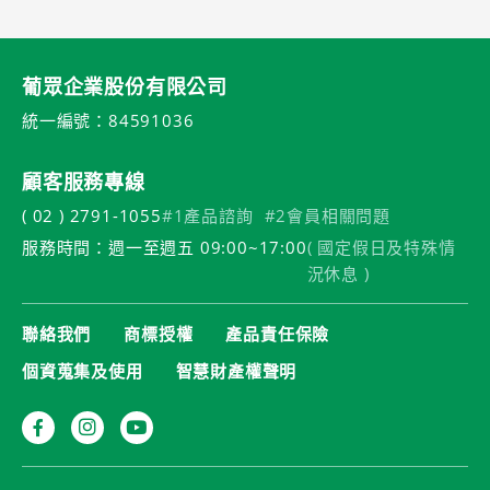
葡眾企業股份有限公司
統一編號：84591036
顧客服務專線
( 02 ) 2791-1055
#1產品諮詢
#2會員相關問題
服務時間：週一至週五 09:00~17:00
( 國定假日及特殊情
況休息 )
聯絡我們
商標授權
產品責任保險
個資蒐集及使用
智慧財產權聲明