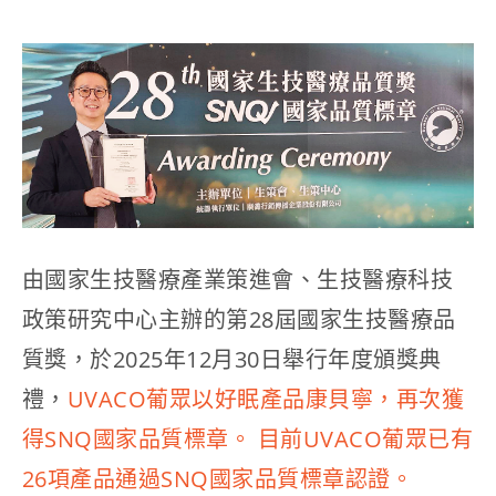
由國家生技醫療產業策進會、生技醫療科技
政策研究中心主辦的第28屆國家生技醫療品
質獎，於2025年12月30日舉行年度頒獎典
禮，
UVACO葡眾以好眠產品康貝寧，再次獲
得SNQ國家品質標章。 目前UVACO葡眾已有
26項產品通過SNQ國家品質標章認證。