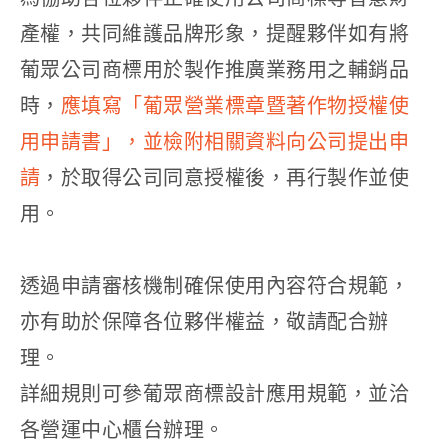
產權，共同維護品牌形象，提醒夥伴如有將
葡眾公司商標用於製作推廣業務用之輔銷品
時，
應填寫「葡眾營業標章暨著作物授權使
用申請書」，並檢附相關資料向公司提出申
請
，於取得公司同意授權後，再行製作並使
用。
透過申請審核機制確保使用內容符合規範，
亦有助於保障各位夥伴權益，敬請配合辦
理。
詳細規則可參葡眾商標設計應用規範，並洽
各營運中心櫃台辦理。