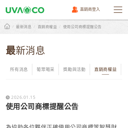
直銷商登入
選
單
/
/
/
最新消息
直銷商權益
使用公司商標提醒公告
最新消息
所有消息
葡眾喝采
獎勵與活動
直銷商權益
2026.01.15
使用公司商標提醒公告
為協助各位夥伴正確使用公司商標等智慧財