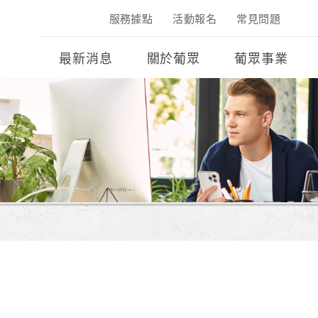
服務據點
活動報名
常見問題
最新消息
關於葡眾
葡眾事業