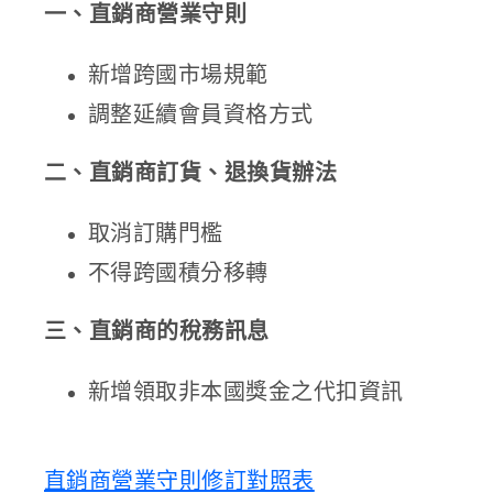
一、直銷商營業守則
新增跨國市場規範
調整延續會員資格方式
二、直銷商訂貨、退換貨辦法
取消訂購門檻
不得跨國積分移轉
三、直銷商的稅務訊息
新增領取非本國獎金之代扣資訊
直銷商營業守則修訂對照表