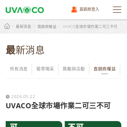
直銷商登入
選
單
/
/
/
最新消息
直銷商權益
UVACO全球市場作業二可三不可
最新消息
所有消息
葡眾喝采
獎勵與活動
直銷商權益
2026.05.22
UVACO全球市場作業二可三不可