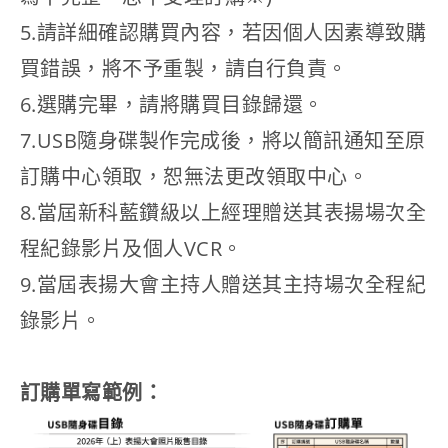
5.請詳細確認購買內容，若因個人因素導致購
買錯誤，將不予重製，請自行負責。
6.選購完畢，請將購買目錄歸還。
7.USB隨身碟製作完成後，將以簡訊通知至原
訂購中心領取，恕無法更改領取中心。
8.當屆新科藍鑽級以上經理贈送其表揚場次全
程紀錄影片及個人VCR。
9.當屆表揚大會主持人贈送其主持場次全程紀
錄影片。
訂購單寫範例：