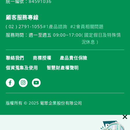
統一編號：84591036
顧客服務專線
( 02 ) 2791-1055
#1產品諮詢
#2會員相關問題
服務時間：週一至週五 09:00~17:00
( 國定假日及特殊情
況休息 )
聯絡我們
商標授權
產品責任保險
個資蒐集及使用
智慧財產權聲明
版權所有 © 2025 葡眾企業股份有限公司