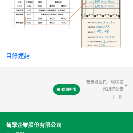
目錄連結
葡眾接駁巴士營運模
式調整公告
返回列表
下一則
葡眾企業股份有限公司