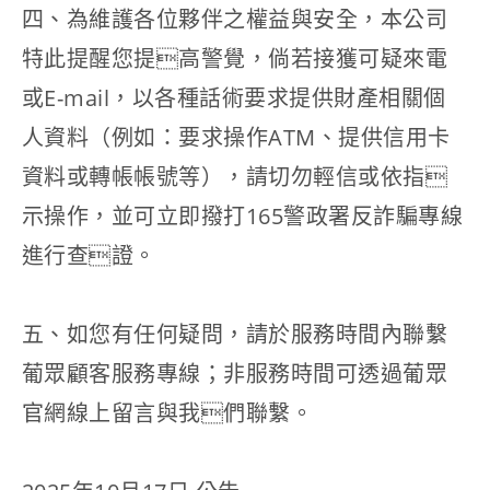
四、為維護各位夥伴之權益與安全，本公司
特此提醒您提高警覺，倘若接獲可疑來電
或E-mail，以各種話術要求提供財產相關個
人資料（例如：要求操作ATM、提供信用卡
資料或轉帳帳號等），請切勿輕信或依指
示操作，並可立即撥打165警政署反詐騙專線
進行查證。
五、如您有任何疑問，請於服務時間內聯繫
葡眾顧客服務專線；非服務時間可透過葡眾
官網線上留言與我們聯繫。