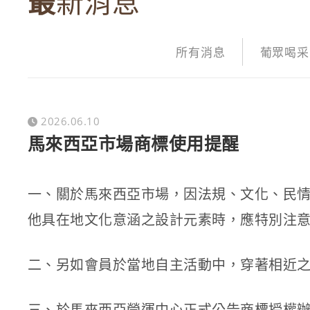
最新消息
所有消息
葡眾喝采
2026.06.10
馬來西亞市場商標使用提醒
一、關於馬來西亞市場，因法規、文化、民
他具在地文化意涵之設計元素時，應特別注
二、另如會員於當地自主活動中，穿著相近