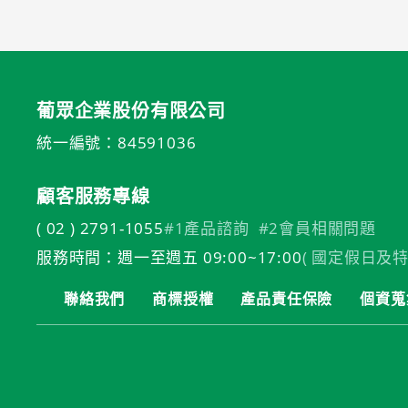
葡眾企業股份有限公司
統一編號：84591036
顧客服務專線
( 02 ) 2791-1055
#1產品諮詢
#2會員相關問題
服務時間：週一至週五 09:00~17:00
( 國定假日及特
聯絡我們
商標授權
產品責任保險
個資蒐