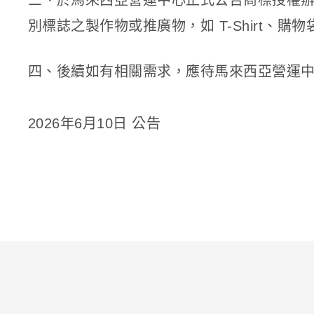
三、於馬來西亞營運中心正式公告商標授權辦
別標誌之製作物或推廣物，如 T-Shirt、
四、後續如有相關需求，應待馬來西亞營運
2026年6月10日 公告