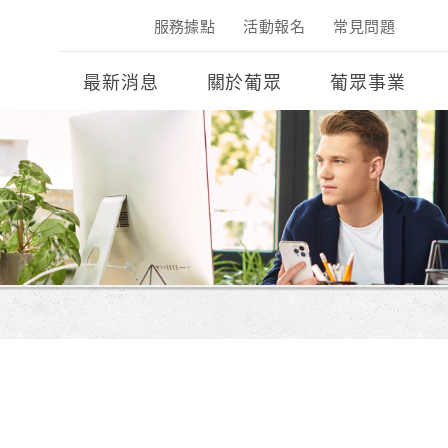
服務據點
活動報名
常見問題
最新消息
關於葡眾
葡眾事業