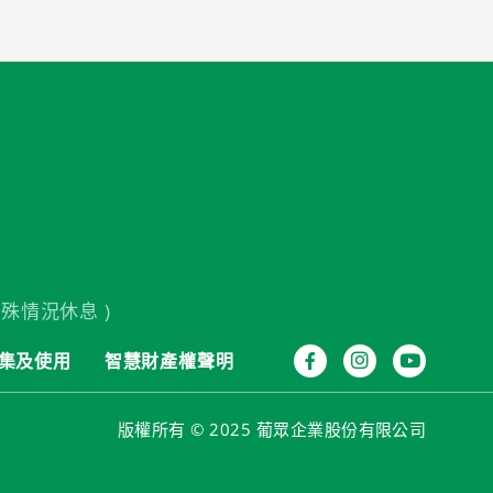
殊情況休息 )
集及使用
智慧財產權聲明
版權所有 © 2025 葡眾企業股份有限公司