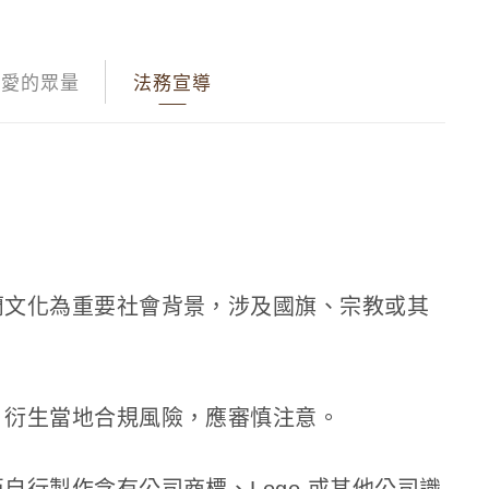
愛的眾量
法務宣導
蘭文化為重要社會背景，涉及國旗、宗教或其
，衍生當地合規風險，應審慎注意。