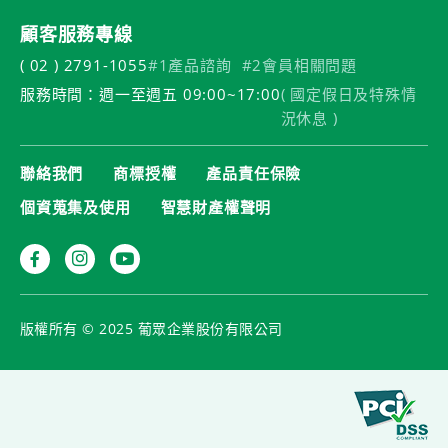
顧客服務專線
( 02 ) 2791-1055
#1產品諮詢
#2會員相關問題
服務時間：週一至週五 09:00~17:00
( 國定假日及特殊情
況休息 )
聯絡我們
商標授權
產品責任保險
個資蒐集及使用
智慧財產權聲明
版權所有 © 2025 葡眾企業股份有限公司