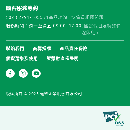
顧客服務專線
( 02 ) 2791-1055
#1產品諮詢
#2會員相關問題
服務時間：週一至週五 09:00~17:00
( 國定假日及特殊情
況休息 )
聯絡我們
商標授權
產品責任保險
個資蒐集及使用
智慧財產權聲明
版權所有 © 2025 葡眾企業股份有限公司