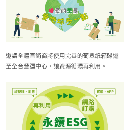
邀請全體直銷商將使用完畢的葡眾紙箱歸還
至全台營運中心，讓資源循環再利用。