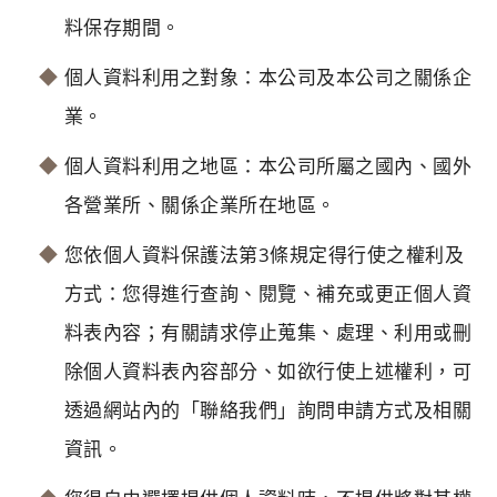
料保存期間。
個人資料利用之對象：本公司及本公司之關係企
業。
個人資料利用之地區：本公司所屬之國內、國外
各營業所、關係企業所在地區。
您依個人資料保護法第3條規定得行使之權利及
方式：您得進行查詢、閱覽、補充或更正個人資
料表內容；有關請求停止蒐集、處理、利用或刪
除個人資料表內容部分、如欲行使上述權利，可
透過網站內的「聯絡我們」詢問申請方式及相關
資訊。