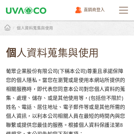
直銷商登入
選
單
/
個人資料蒐集與使用
個人資料蒐集與使用
葡眾企業股份有限公司(下稱本公司)尊重且承諾保障
您的個人隱私。當您在瀏覽或是使用本網站所提供的
相關服務時，即代表您同意本公司對您個人資料的蒐
集、處理、儲存、或是其他使用等，(包括但不限於)
姓名、電話、居住地址、電子郵件等或是其他所需的
個人資訊，以利本公司相關人員在最短的時間內與您
聯繫或提供您最佳的服務。根據個人資料保護法第8
條規定，本公司告知您下列事項：