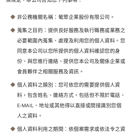
非公務機關名稱：葡眾企業股份有限公司。
蒐集之目的：提供良好服務及執行職務或業務之
必要範圍內蒐集、處理及利用您的個人資料。您
同意本公司以您所提供的個人資料確認您的身
份、與您進行連絡、提供您本公司及關係企業或
會員夥伴之相關服務及資訊。
個人資料之類別：您可依您的需要提供個人資
料，包含姓名、連絡方式，包括但不限於電話、
E-MAIL、地址或其他得以直接或間接識別您個
人之資料。
個人資料利用之期間：依個案需求或依法令之資