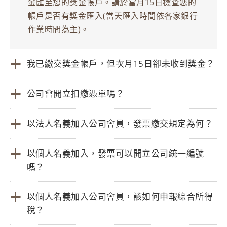
金匯至您的獎金帳戶。請於當月15日檢查您的
帳戶是否有獎金匯入(當天匯入時間依各家銀行
作業時間為主)。
我已繳交獎金帳戶，但次月15日卻未收到獎金？
公司會開立扣繳憑單嗎？
以法人名義加入公司會員，發票繳交規定為何？
以個人名義加入，發票可以開立公司統一編號
嗎？
以個人名義加入公司會員，該如何申報綜合所得
稅？