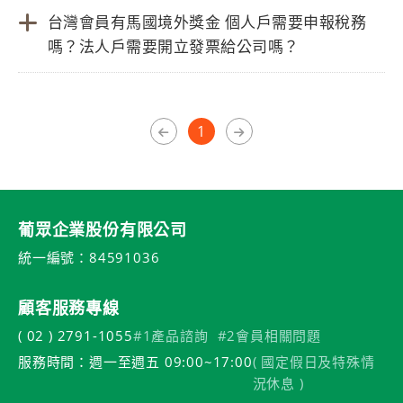
台灣會員有馬國境外獎金 個人戶需要申報稅務
嗎？法人戶需要開立發票給公司嗎？
1
葡眾企業股份有限公司
統一編號：84591036
顧客服務專線
( 02 ) 2791-1055
#1產品諮詢
#2會員相關問題
服務時間：週一至週五 09:00~17:00
( 國定假日及特殊情
況休息 )