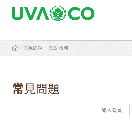
/
常見問題
/
獎金/稅務
常見問題
加入會員