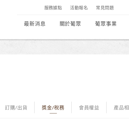
服務據點
活動報名
常見問題
最新消息
關於葡眾
葡眾事業
訂購/出貨
獎金/稅務
會員權益
產品