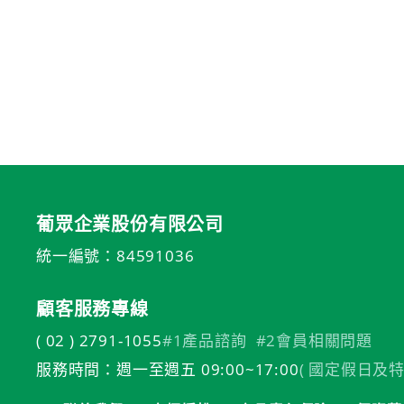
葡眾企業股份有限公司
統一編號：84591036
顧客服務專線
( 02 ) 2791-1055
#1產品諮詢
#2會員相關問題
服務時間：週一至週五 09:00~17:00
( 國定假日及特