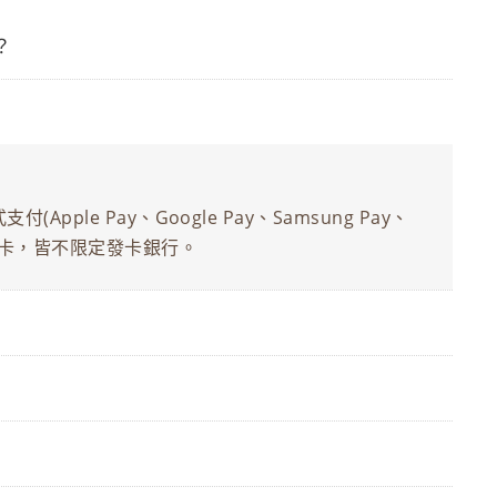
？
ple Pay、Google Pay、Samsung Pay、
之信用卡，皆不限定發卡銀行。