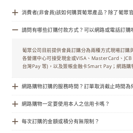
消費者(非會員)該如何購買葡眾產品？除了葡眾
請問有哪些訂購付款方式？可以網路或電話訂購
葡眾公司目前提供會員訂購分為兩種方式現場訂購與
各營運中心可接受現金或VISA、MasterCard、JCB
台灣Pay 等)，以及簽帳金融卡Smart Pay；網路
網路購物訂購的服務時間？訂單取消截止時間為
網路購物一定要使用本人之信用卡嗎？
每次訂購的金額或積分有無限制？