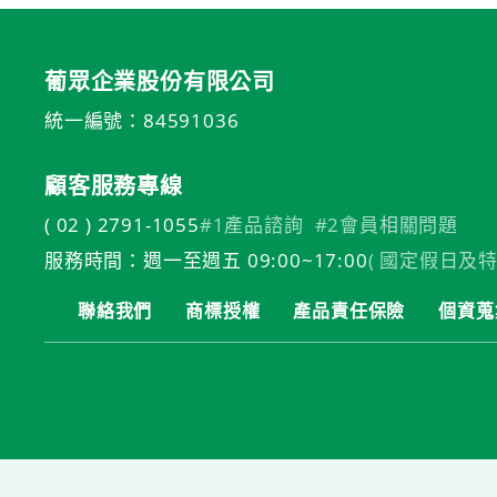
葡眾企業股份有限公司
統一編號：84591036
顧客服務專線
( 02 ) 2791-1055
#1產品諮詢
#2會員相關問題
服務時間：週一至週五 09:00~17:00
( 國定假日及特
聯絡我們
商標授權
產品責任保險
個資蒐