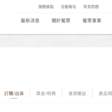
服務據點
活動報名
常見問題
最新消息
關於葡眾
葡眾事業
訂購/出貨
獎金/稅務
會員權益
產品