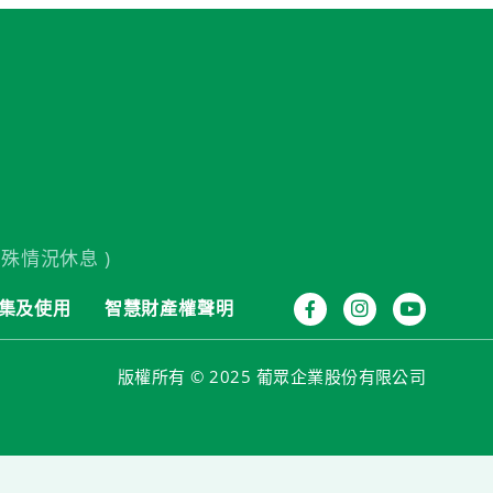
殊情況休息 )
集及使用
智慧財產權聲明
版權所有 © 2025 葡眾企業股份有限公司