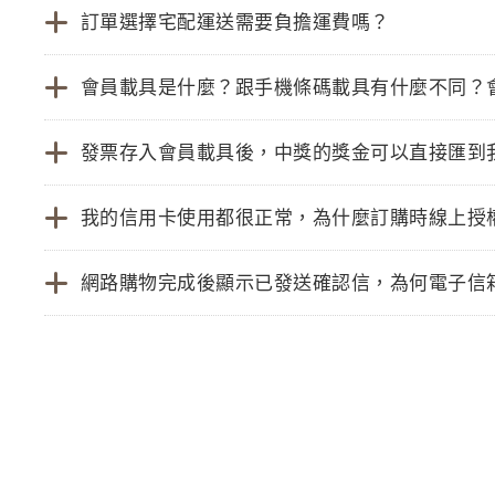
訂單選擇宅配運送需要負擔運費嗎？
會員載具是什麼？跟手機條碼載具有什麼不同？
發票存入會員載具後，中獎的獎金可以直接匯到
我的信用卡使用都很正常，為什麼訂購時線上授
網路購物完成後顯示已發送確認信，為何電子信