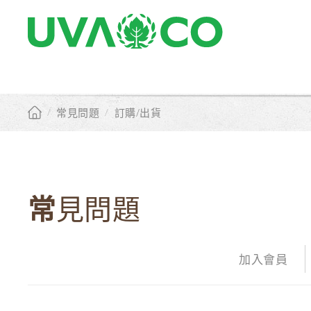
/
常見問題
/
訂購/出貨
常見問題
加入會員