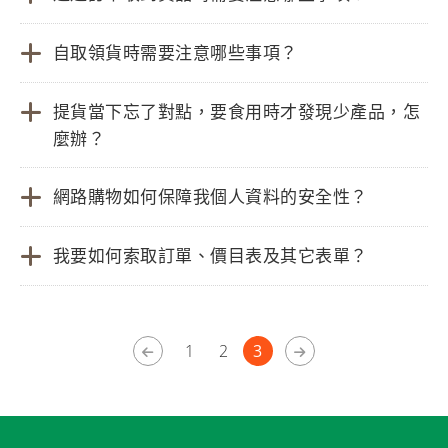
自取領貨時需要注意哪些事項？
提貨當下忘了對點，要食用時才發現少產品，怎
麼辦？
網路購物如何保障我個人資料的安全性？
我要如何索取訂單、價目表及其它表單？
1
2
3