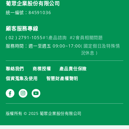
葡眾企業股份有限公司
統一編號：84591036
顧客服務專線
( 02 ) 2791-1055
#1產品諮詢
#2會員相關問題
服務時間：週一至週五 09:00~17:00
( 國定假日及特殊情
況休息 )
聯絡我們
商標授權
產品責任保險
個資蒐集及使用
智慧財產權聲明
版權所有 © 2025 葡眾企業股份有限公司