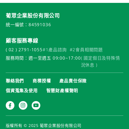
葡眾企業股份有限公司
統一編號：84591036
顧客服務專線
( 02 ) 2791-1055
#1產品諮詢
#2會員相關問題
服務時間：週一至週五 09:00~17:00
( 國定假日及特殊情
況休息 )
聯絡我們
商標授權
產品責任保險
個資蒐集及使用
智慧財產權聲明
版權所有 © 2025 葡眾企業股份有限公司