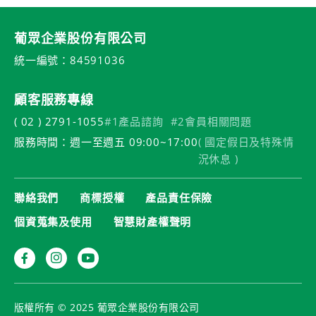
葡眾企業股份有限公司
統一編號：84591036
顧客服務專線
( 02 ) 2791-1055
#1產品諮詢
#2會員相關問題
服務時間：週一至週五 09:00~17:00
( 國定假日及特殊情
況休息 )
聯絡我們
商標授權
產品責任保險
個資蒐集及使用
智慧財產權聲明
版權所有 © 2025 葡眾企業股份有限公司