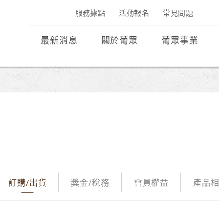
服務據點
活動報名
常見問題
最新消息
關於葡眾
葡眾事業
訂購/出貨
獎金/稅務
會員權益
產品