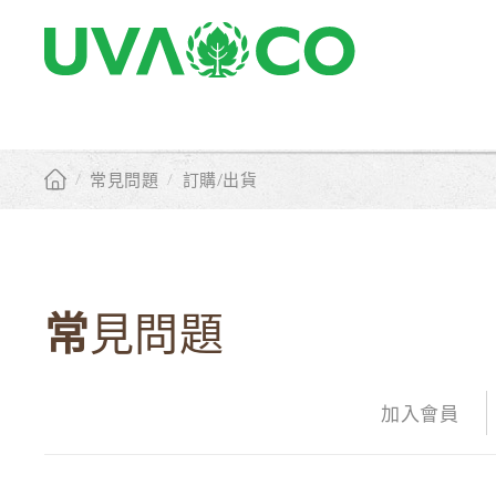
/
常見問題
/
訂購/出貨
常見問題
加入會員