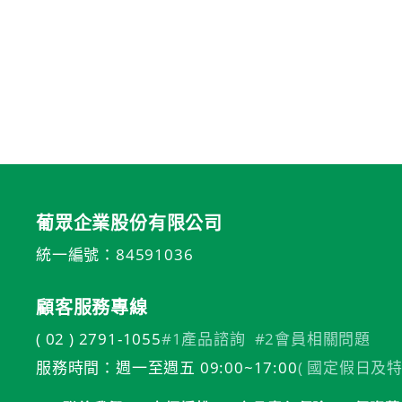
葡眾企業股份有限公司
統一編號：84591036
顧客服務專線
( 02 ) 2791-1055
#1產品諮詢
#2會員相關問題
服務時間：週一至週五 09:00~17:00
( 國定假日及特