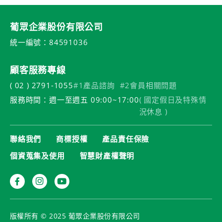
葡眾企業股份有限公司
統一編號：84591036
顧客服務專線
( 02 ) 2791-1055
#1產品諮詢
#2會員相關問題
服務時間：週一至週五 09:00~17:00
( 國定假日及特殊情
況休息 )
聯絡我們
商標授權
產品責任保險
個資蒐集及使用
智慧財產權聲明
版權所有 © 2025 葡眾企業股份有限公司