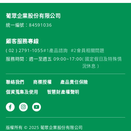
葡眾企業股份有限公司
統一編號：84591036
顧客服務專線
( 02 ) 2791-1055
#1產品諮詢
#2會員相關問題
服務時間：週一至週五 09:00~17:00
( 國定假日及特殊情
況休息 )
聯絡我們
商標授權
產品責任保險
個資蒐集及使用
智慧財產權聲明
版權所有 © 2025 葡眾企業股份有限公司