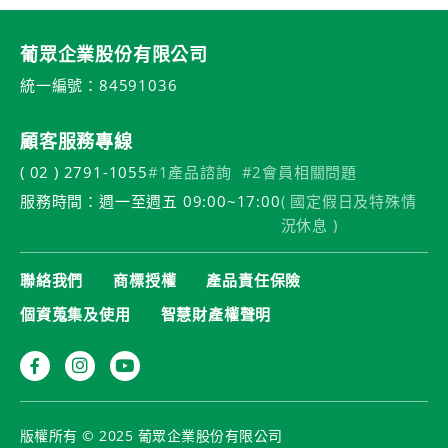
葡眾企業股份有限公司
統一編號：84591036
顧客服務專線
( 02 ) 2791-1055
#1產品諮詢
#2會員相關問題
服務時間：週一至週五 09:00~17:00
( 國定假日及特殊情
況休息 )
聯絡我們
商標授權
產品責任保險
個資蒐集及使用
智慧財產權聲明
版權所有 © 2025 葡眾企業股份有限公司