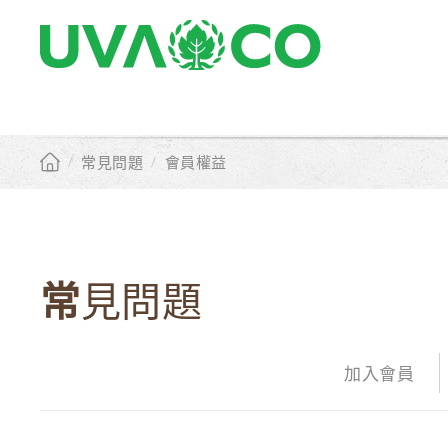
/
常見問題
/
會員權益
常見問題
加入會員