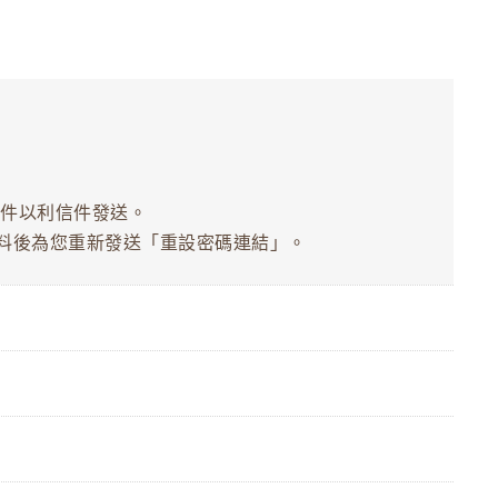
郵件以利信件發送。
會員資料後為您重新發送「重設密碼連結」。