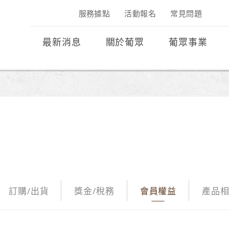
服務據點
活動報名
常見問題
最新消息
關於葡眾
葡眾事業
訂購/出貨
獎金/稅務
會員權益
產品