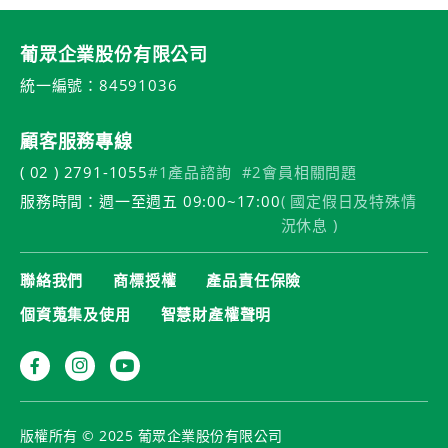
葡眾企業股份有限公司
統一編號：84591036
顧客服務專線
( 02 ) 2791-1055
#1產品諮詢
#2會員相關問題
服務時間：週一至週五 09:00~17:00
( 國定假日及特殊情
況休息 )
聯絡我們
商標授權
產品責任保險
個資蒐集及使用
智慧財產權聲明
版權所有 © 2025 葡眾企業股份有限公司