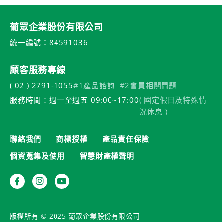
葡眾企業股份有限公司
統一編號：84591036
顧客服務專線
( 02 ) 2791-1055
#1產品諮詢
#2會員相關問題
服務時間：週一至週五 09:00~17:00
( 國定假日及特殊情
況休息 )
聯絡我們
商標授權
產品責任保險
個資蒐集及使用
智慧財產權聲明
版權所有 © 2025 葡眾企業股份有限公司