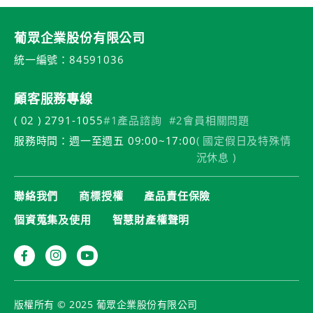
葡眾企業股份有限公司
統一編號：84591036
顧客服務專線
( 02 ) 2791-1055
#1產品諮詢
#2會員相關問題
服務時間：週一至週五 09:00~17:00
( 國定假日及特殊情
況休息 )
聯絡我們
商標授權
產品責任保險
個資蒐集及使用
智慧財產權聲明
版權所有 © 2025 葡眾企業股份有限公司