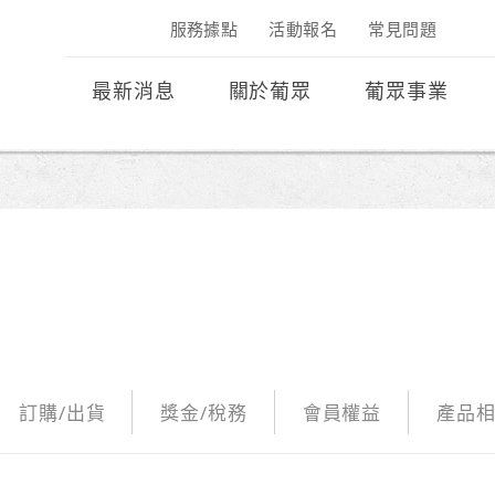
服務據點
活動報名
常見問題
最新消息
關於葡眾
葡眾事業
訂購/出貨
獎金/稅務
會員權益
產品