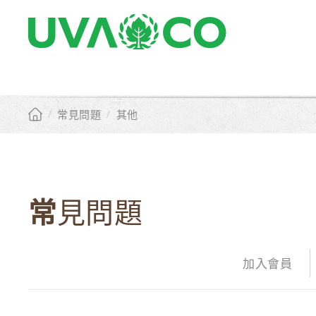
/
常見問題
/
其他
常見問題
加入會員