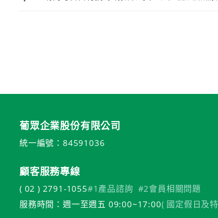
葡眾企業股份有限公司
統一編號：84591036
顧客服務專線
( 02 ) 2791-1055
#1產品諮詢
#2會員相關問題
服務時間：週一至週五 09:00~17:00
( 國定假日及特