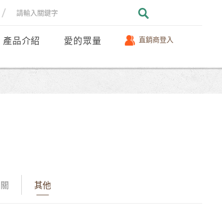
產品介紹
愛的眾量
直銷商登入
相關
其他