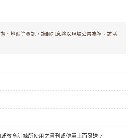
日期、地點等資訊，講師訊息將以現場公告為準。該活
M或教育訓練所使用之書刊或傳單上而發送？