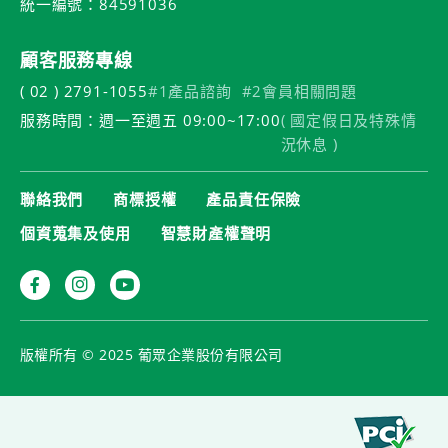
統一編號：84591036
顧客服務專線
( 02 ) 2791-1055
#1產品諮詢
#2會員相關問題
服務時間：週一至週五 09:00~17:00
( 國定假日及特殊情
況休息 )
聯絡我們
商標授權
產品責任保險
個資蒐集及使用
智慧財產權聲明
版權所有 © 2025 葡眾企業股份有限公司