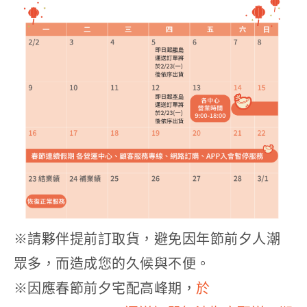
※請夥伴提前訂取貨，避免因年節前夕人潮
眾多，而造成您的久候與不便。
※因應春節前夕宅配高峰期，
於