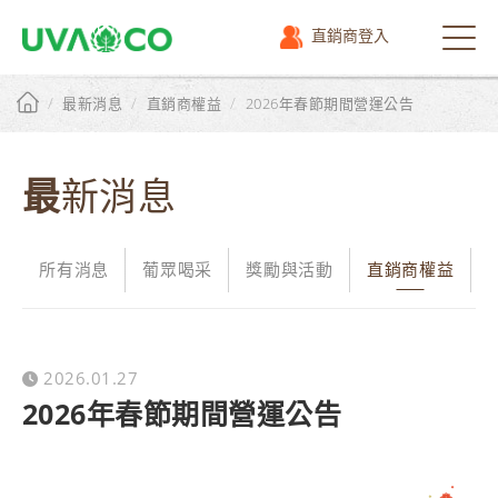
直銷商登入
選
單
/
/
/
最新消息
直銷商權益
2026年春節期間營運公告
最新消息
所有消息
葡眾喝采
獎勵與活動
直銷商權益
2026.01.27
2026年春節期間營運公告