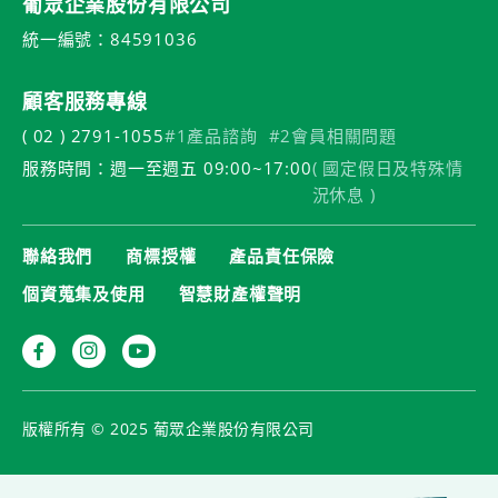
葡眾企業股份有限公司
統一編號：84591036
顧客服務專線
( 02 ) 2791-1055
#1產品諮詢
#2會員相關問題
服務時間：週一至週五 09:00~17:00
( 國定假日及特殊情
況休息 )
聯絡我們
商標授權
產品責任保險
個資蒐集及使用
智慧財產權聲明
版權所有 © 2025 葡眾企業股份有限公司