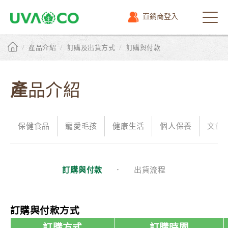
直銷商登入
選
單
/
/
/
產品介紹
訂購及出貨方式
訂購與付款
產品介紹
保健食品
寵愛毛孩
健康生活
個人保養
文創
訂購與付款
出貨流程
訂購與付款方式
訂購方式
訂購時間