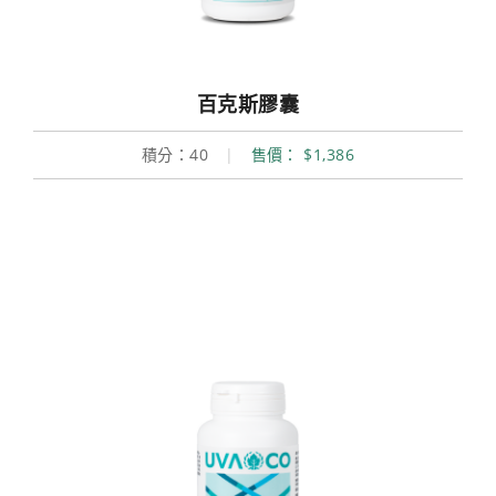
百克斯膠囊
積分：40
|
售價： $1,386