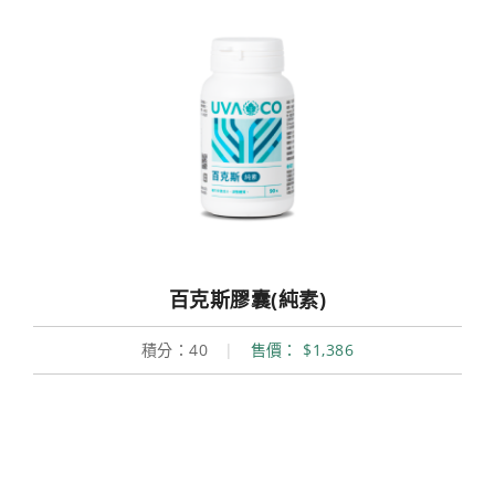
百克斯膠囊(純素)
積分：40
|
售價： $1,386