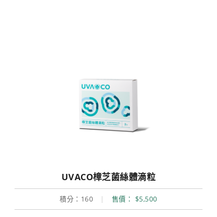
UVACO樟芝菌絲體滴粒
積分：160
|
售價： $5,500