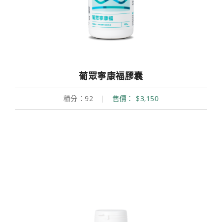
葡眾寧康福膠囊
積分：92
|
售價： $3,150