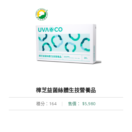
樟芝益菌絲體生技營養品
積分：164
|
售價： $5,980