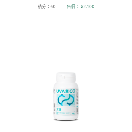
積分：60
|
售價： $2,100