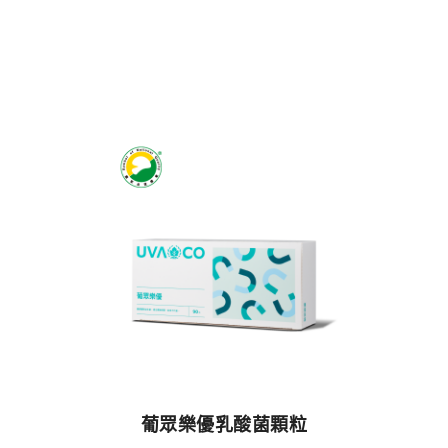
葡眾樂優乳酸菌顆粒