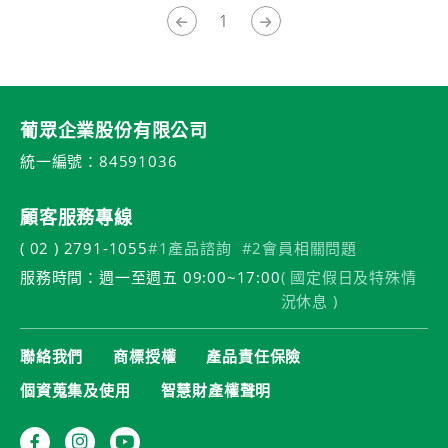
1
葡眾企業股份有限公司
統一編號：84591036
顧客服務專線
( 02 ) 2791-1055
#1產品諮詢
#2會員相關問題
服務時間：週一至週五 09:00~17:00
( 國定假日及特殊情
況休息 )
聯絡我們
商標授權
產品責任保險
個資蒐集及使用
智慧財產權聲明