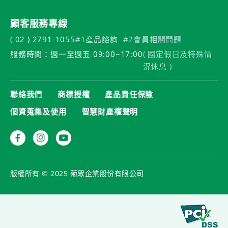
顧客服務專線
( 02 ) 2791-1055
#1產品諮詢
#2會員相關問題
服務時間：週一至週五 09:00~17:00
( 國定假日及特殊情
況休息 )
聯絡我們
商標授權
產品責任保險
個資蒐集及使用
智慧財產權聲明
版權所有 © 2025 葡眾企業股份有限公司