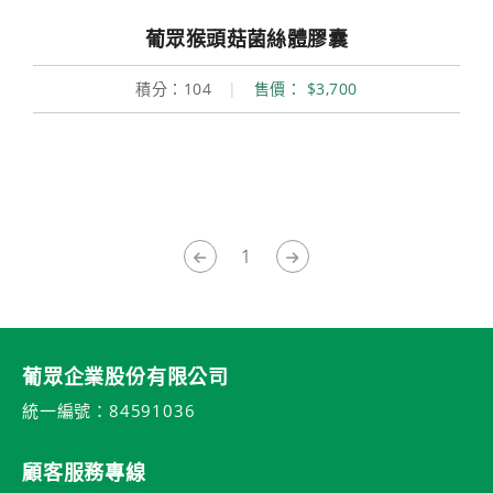
葡眾猴頭菇菌絲體膠囊
積分：104
|
售價： $3,700
1
葡眾企業股份有限公司
統一編號：84591036
顧客服務專線