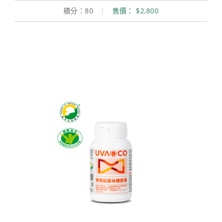
積分：80
|
售價： $2,800