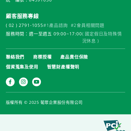
顧客服務專線
( 02 ) 2791-1055
#1產品諮詢
#2會員相關問題
服務時間：週一至週五 09:00~17:00
( 國定假日及特殊情
況休息 )
聯絡我們
商標授權
產品責任保險
個資蒐集及使用
智慧財產權聲明
版權所有 © 2025 葡眾企業股份有限公司