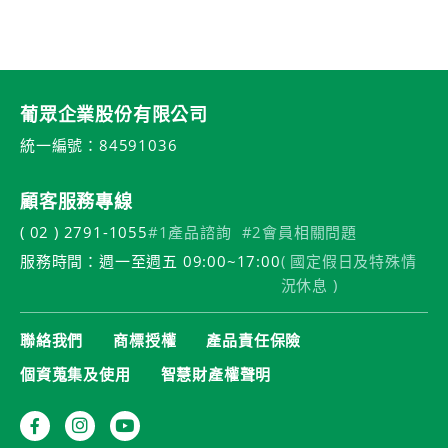
葡眾企業股份有限公司
統一編號：84591036
顧客服務專線
( 02 ) 2791-1055
#1產品諮詢
#2會員相關問題
服務時間：週一至週五 09:00~17:00
( 國定假日及特殊情
況休息 )
聯絡我們
商標授權
產品責任保險
個資蒐集及使用
智慧財產權聲明