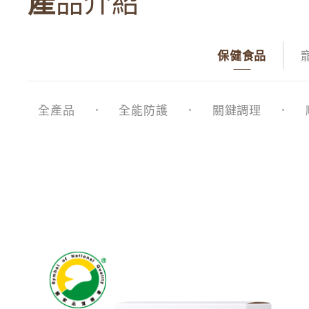
產品介紹
保健食品
全產品
全能防護
關鍵調理