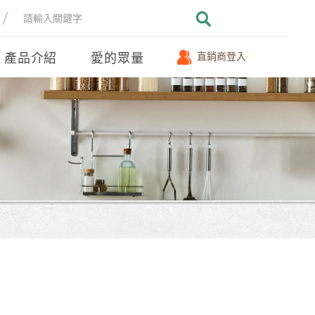
產品介紹
愛的眾量
直銷商登入