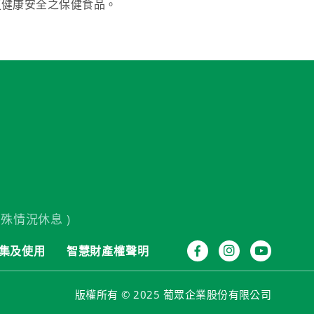
更健康安全之保健食品。
殊情況休息 )
集及使用
智慧財產權聲明
版權所有 © 2025 葡眾企業股份有限公司