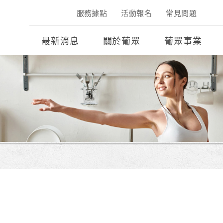
服務據點
活動報名
常見問題
最新消息
關於葡眾
葡眾事業