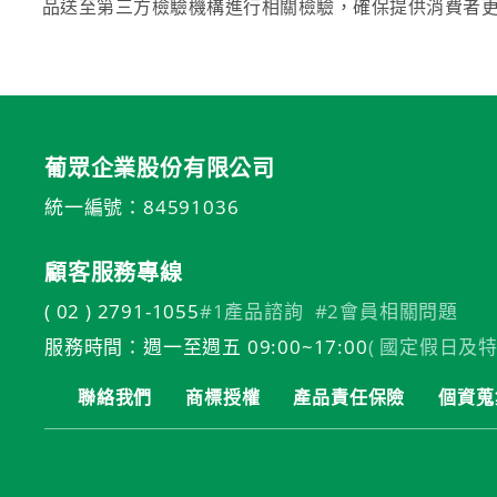
品送至第三方檢驗機構進行相關檢驗，確保提供消費者
葡眾企業股份有限公司
統一編號：84591036
顧客服務專線
( 02 ) 2791-1055
#1產品諮詢
#2會員相關問題
服務時間：週一至週五 09:00~17:00
( 國定假日及特
聯絡我們
商標授權
產品責任保險
個資蒐