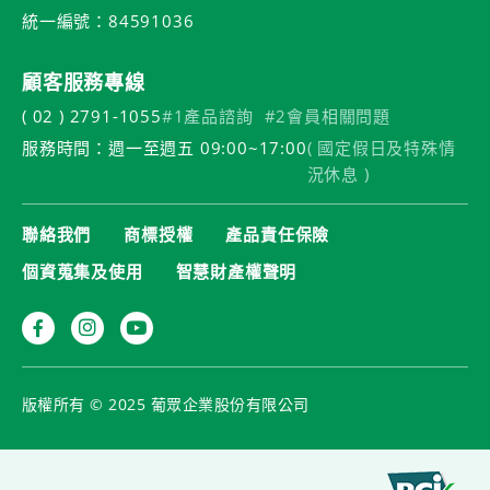
統一編號：84591036
顧客服務專線
( 02 ) 2791-1055
#1產品諮詢
#2會員相關問題
服務時間：週一至週五 09:00~17:00
( 國定假日及特殊情
況休息 )
聯絡我們
商標授權
產品責任保險
個資蒐集及使用
智慧財產權聲明
版權所有 © 2025 葡眾企業股份有限公司