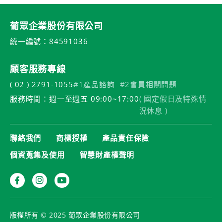
葡眾企業股份有限公司
統一編號：84591036
顧客服務專線
( 02 ) 2791-1055
#1產品諮詢
#2會員相關問題
服務時間：週一至週五 09:00~17:00
( 國定假日及特殊情
況休息 )
聯絡我們
商標授權
產品責任保險
個資蒐集及使用
智慧財產權聲明
版權所有 © 2025 葡眾企業股份有限公司