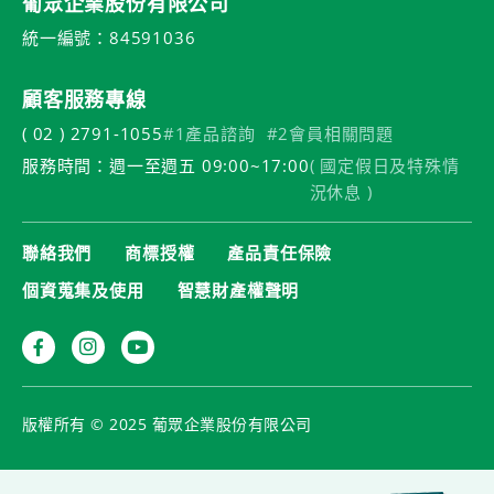
葡眾企業股份有限公司
統一編號：84591036
顧客服務專線
( 02 ) 2791-1055
#1產品諮詢
#2會員相關問題
服務時間：週一至週五 09:00~17:00
( 國定假日及特殊情
況休息 )
聯絡我們
商標授權
產品責任保險
個資蒐集及使用
智慧財產權聲明
版權所有 © 2025 葡眾企業股份有限公司