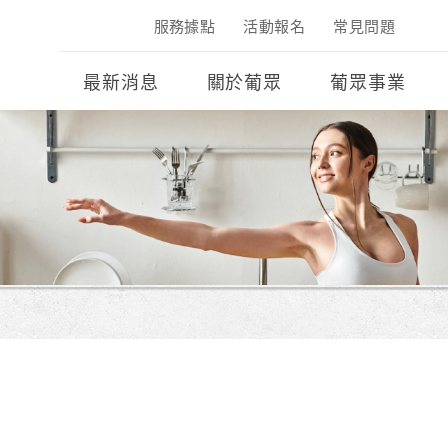
服務據點
活動報名
常見問題
最新消息
關於葡眾
葡眾事業