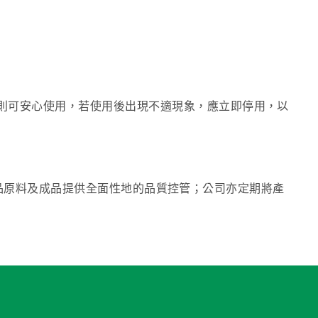
則可安心使用，若使用後出現不適現象，應立即停用，以
目為產品原料及成品提供全面性地的品質控管；公司亦定期將產