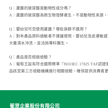
Q：蘆露的玻尿酸是動物性成分嗎？
A：蘆露的玻尿酸為微生物發酵產生，不是動物性來源，
Q：嬰幼兒可否使用蘆露？哪些族群不適用？
A：對本產品原料過敏者不建議使用，嬰幼兒及皮膚敏
大量清水沖洗，並洽詢專科醫生。
Q：產品是否經過檢驗？
A：葡萄王設有符合國際標準『ISO/IEC 17025
品送至第三方檢驗機構進行相關檢驗，確保提供消費者
葡眾企業股份有限公司