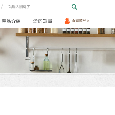
產品介紹
愛的眾量
直銷商登入