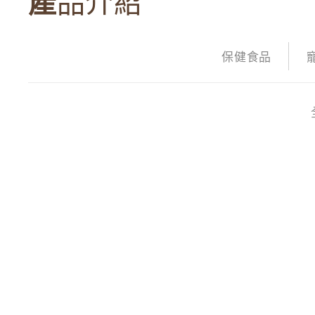
產品介紹
保健食品