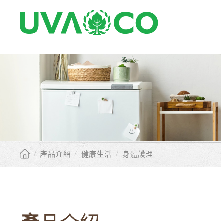
/
產品介紹
/
健康生活
/
身體護理