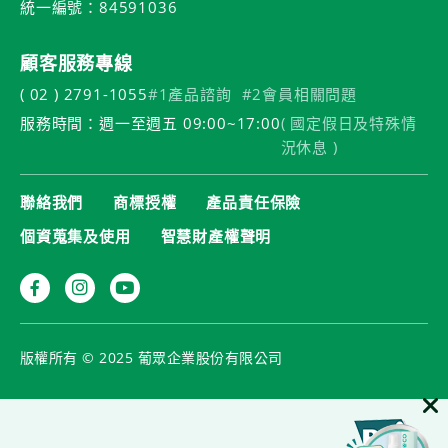
統一編號：84591036
顧客服務專線
( 02 ) 2791-1055
#1產品諮詢
#2會員相關問題
服務時間：週一至週五 09:00~17:00
( 國定假日及特殊情
況休息 )
聯絡我們
商標授權
產品責任保險
個資蒐集及使用
智慧財產權聲明
版權所有 © 2025 葡眾企業股份有限公司